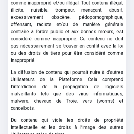
comme inapproprié et/ou illégal. Tout contenu illégal,
illicite, nuisible, trompeur, menaçant, abusif,
excessivement obscène, pédopornographique,
offensant, raciste et/ou de manière générale
contraire à l’ordre public et aux bonnes mœurs, est
considéré comme inapproprié. Ce contenu ne doit
pas nécessairement se trouver en conflit avec la loi
ou des droits de tiers pour être considéré comme
inapproprié.
La diffusion de contenu qui pourrait nuire à d’autres
Utilisateurs de la Plateforme. Cela comprend
l’interdiction de la propagation de logiciels
malveillants tels que des virus informatiques,
malware, chevaux de Troie, vers (worms) et
cancelbots.
Du contenu qui viole les droits de propriété
intellectuelle et les droits à l’image des autres