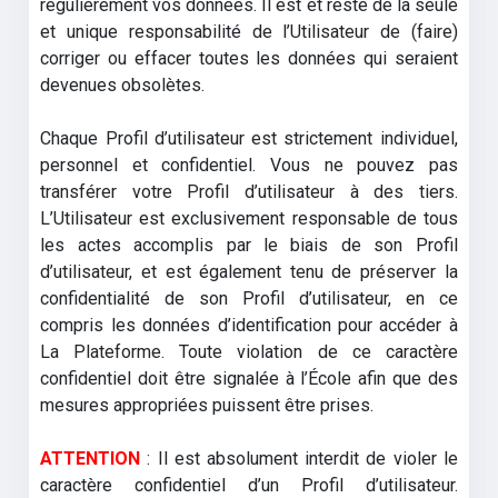
régulièrement vos données. Il est et reste de la seule
et unique responsabilité de l’Utilisateur de (faire)
corriger ou effacer toutes les données qui seraient
devenues obsolètes.
Chaque Profil d’utilisateur est strictement individuel,
personnel et confidentiel. Vous ne pouvez pas
transférer votre Profil d’utilisateur à des tiers.
L’Utilisateur est exclusivement responsable de tous
les actes accomplis par le biais de son Profil
d’utilisateur, et est également tenu de préserver la
confidentialité de son Profil d’utilisateur, en ce
compris les données d’identification pour accéder à
La Plateforme. Toute violation de ce caractère
confidentiel doit être signalée à l’École afin que des
mesures appropriées puissent être prises.
ATTENTION
: Il est absolument interdit de violer le
caractère confidentiel d’un Profil d’utilisateur.