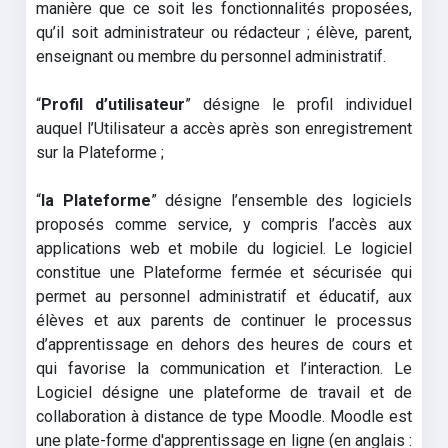
manière que ce soit les fonctionnalités proposées,
qu’il soit administrateur ou rédacteur ; élève, parent,
enseignant ou membre du personnel administratif.
“
Profil d’utilisateur
” désigne le profil individuel
auquel l’Utilisateur a accès après son enregistrement
sur la Plateforme ;
“
la Plateforme
” désigne l’ensemble des logiciels
proposés comme service, y compris l’accès aux
applications web et mobile du logiciel. Le logiciel
constitue une Plateforme fermée et sécurisée qui
permet au personnel administratif et éducatif, aux
élèves et aux parents de continuer le processus
d’apprentissage en dehors des heures de cours et
qui favorise la communication et l’interaction. Le
Logiciel désigne une plateforme de travail et de
collaboration à distance de type Moodle. Moodle est
une plate-forme d'apprentissage en ligne (en anglais :