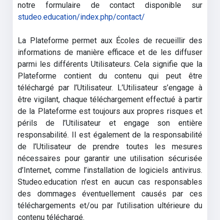
notre formulaire de contact disponible sur
studeo.education/index.php/contact/
La Plateforme permet aux Écoles de recueillir des
informations de manière efficace et de les diffuser
parmi les différents Utilisateurs. Cela signifie que la
Plateforme contient du contenu qui peut être
téléchargé par l’Utilisateur. L’Utilisateur s’engage à
être vigilant, chaque téléchargement effectué à partir
de la Plateforme est toujours aux propres risques et
périls de l’Utilisateur et engage son entière
responsabilité. Il est également de la responsabilité
de l’Utilisateur de prendre toutes les mesures
nécessaires pour garantir une utilisation sécurisée
d’Internet, comme l’installation de logiciels antivirus.
Studeo.education n'est en aucun cas responsables
des dommages éventuellement causés par ces
téléchargements et/ou par l’utilisation ultérieure du
contenu téléchargé.