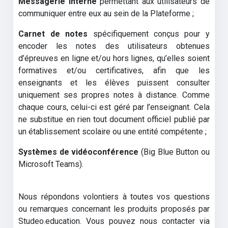
Messagerie interne
permettant aux utilisateurs de
communiquer entre eux au sein de la Plateforme ;
Carnet de notes
spécifiquement conçus pour y
encoder les notes des utilisateurs obtenues
d’épreuves en ligne et/ou hors lignes, qu’elles soient
formatives et/ou certificatives, afin que les
enseignants et les élèves puissent consulter
uniquement ses propres notes à distance. Comme
chaque cours, celui-ci est géré par l’enseignant. Cela
ne substitue en rien tout document officiel publié par
un établissement scolaire ou une entité compétente ;
Systèmes de vidéoconférence
(Big Blue Button ou
Microsoft Teams).
Nous répondons volontiers à toutes vos questions
ou remarques concernant les produits proposés par
Studeo.education. Vous pouvez nous contacter via