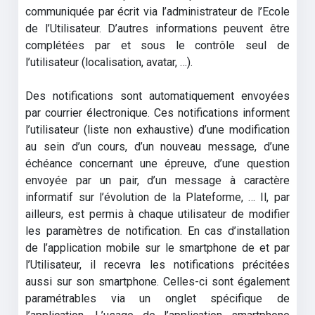
communiquée par écrit via l’administrateur de l’Ecole
de l’Utilisateur. D’autres informations peuvent être
complétées par et sous le contrôle seul de
l’utilisateur (localisation, avatar, …).
Des notifications sont automatiquement envoyées
par courrier électronique. Ces notifications informent
l’utilisateur (liste non exhaustive) d’une modification
au sein d’un cours, d’un nouveau message, d’une
échéance concernant une épreuve, d’une question
envoyée par un pair, d’un message à caractère
informatif sur l’évolution de la Plateforme, … Il, par
ailleurs, est permis à chaque utilisateur de modifier
les paramètres de notification. En cas d’installation
de l’application mobile sur le smartphone de et par
l’Utilisateur, il recevra les notifications précitées
aussi sur son smartphone. Celles-ci sont également
paramétrables via un onglet spécifique de