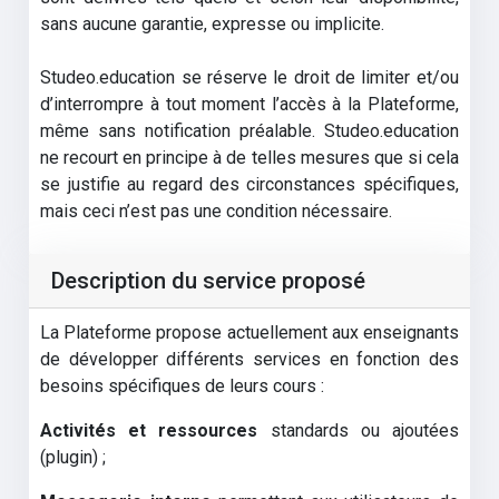
sans aucune garantie, expresse ou implicite.
Studeo.education se réserve le droit de limiter et/ou
d’interrompre à tout moment l’accès à la Plateforme,
même sans notification préalable. Studeo.education
ne recourt en principe à de telles mesures que si cela
se justifie au regard des circonstances spécifiques,
mais ceci n’est pas une condition nécessaire.
Description du service proposé
La Plateforme propose actuellement aux enseignants
de développer différents services en fonction des
besoins spécifiques de leurs cours :
Activités et ressources
standards ou ajoutées
(plugin) ;