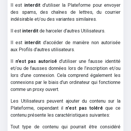
Il est
interdit
d’utiliser la Plateforme pour envoyer
des spams, des chaînes de lettres, du courrier
indésirable et/ou des variantes similaires.
Il est
interdit
de harceler d’autres Utilisateurs.
Il est
interdit
d’accéder de manière non autorisée
aux Profils d’autres utilisateurs.
Il
n’est pas autorisé
d’utiliser une fausse identité
et/ou de fausses données lors de l’inscription et/ou
lors d’une connexion. Cela comprend également les
connexions par le biais d’un ordinateur qui fonctionne
comme un proxy ouvert.
Les Utilisateurs peuvent ajouter du contenu sur la
Plateforme, cependant il
n'est pas toléré
que ce
contenu présente les caractéristiques suivantes:
Tout type de contenu qui pourrait être considéré