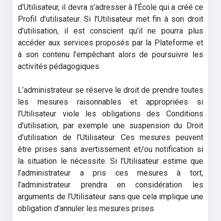
d’Utilisateur, il devra s’adresser à l’École qui a créé ce
Profil d’utilisateur. Si l’Utilisateur met fin à son droit
d’utilisation, il est conscient qu’il ne pourra plus
accéder aux services proposés par la Plateforme et
à son contenu l’empêchant alors de poursuivre les
activités pédagogiques.
L’administrateur se réserve le droit de prendre toutes
les mesures raisonnables et appropriées si
l’Utilisateur viole les obligations des Conditions
d’utilisation, par exemple une suspension du Droit
d’utilisation de l’Utilisateur. Ces mesures peuvent
être prises sans avertissement et/ou notification si
la situation le nécessite. Si l’Utilisateur estime que
l’administrateur a pris ces mesures à tort,
l’administrateur prendra en considération les
arguments de l’Utilisateur sans que cela implique une
obligation d’annuler les mesures prises.