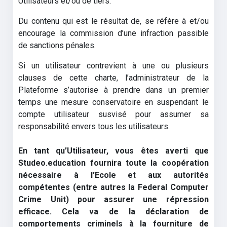
Utilisateurs et/ou de tiers.
Du contenu qui est le résultat de, se réfère à et/ou
encourage la commission d’une infraction passible
de sanctions pénales.
Si un utilisateur contrevient à une ou plusieurs
clauses de cette charte, l’administrateur de la
Plateforme s’autorise à prendre dans un premier
temps une mesure conservatoire en suspendant le
compte utilisateur susvisé pour assumer sa
responsabilité envers tous les utilisateurs.
En tant qu’Utilisateur, vous êtes averti que
Studeo.education fournira toute la coopération
nécessaire à l’Ecole et aux autorités
compétentes (entre autres la Federal Computer
Crime Unit) pour assurer une répression
efficace. Cela va de la déclaration de
comportements criminels à la fourniture de