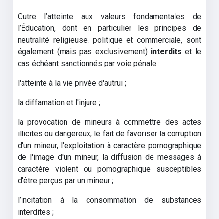
Outre l’atteinte aux valeurs fondamentales de
l’Éducation, dont en particulier les principes de
neutralité religieuse, politique et commerciale, sont
également (mais pas exclusivement)
interdits
et le
cas échéant sanctionnés par voie pénale :
l'atteinte à la vie privée d'autrui ;
la diffamation et l'injure ;
la provocation de mineurs à commettre des actes
illicites ou dangereux, le fait de favoriser la corruption
d'un mineur, l'exploitation à caractère pornographique
de l'image d'un mineur, la diffusion de messages à
caractère violent ou pornographique susceptibles
d'être perçus par un mineur ;
l’incitation à la consommation de substances
interdites ;