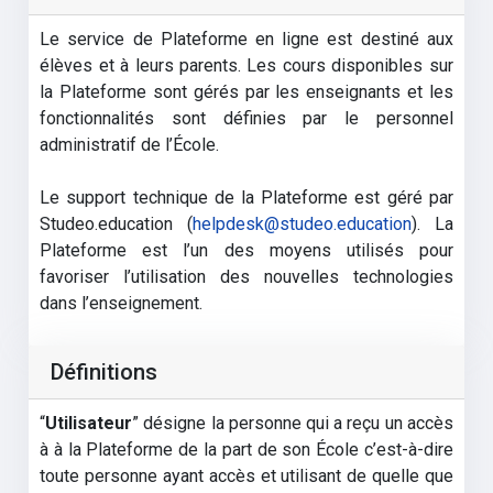
Le service de Plateforme en ligne est destiné aux
élèves et à leurs parents. Les cours disponibles sur
la Plateforme sont gérés par les enseignants et les
fonctionnalités sont définies par le personnel
administratif de l’École.
Le support technique de la Plateforme est géré par
Studeo.education (
helpdesk@studeo.education
). La
Plateforme est l’un des moyens utilisés pour
favoriser l’utilisation des nouvelles technologies
dans l’enseignement.
Définitions
“
Utilisateur
” désigne la personne qui a reçu un accès
à à la Plateforme de la part de son École c’est-à-dire
toute personne ayant accès et utilisant de quelle que