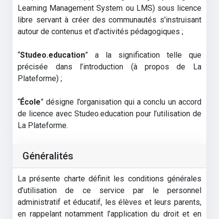
Learning Management System ou LMS) sous licence
libre servant à créer des communautés s'instruisant
autour de contenus et d'activités pédagogiques ;
“
Studeo.education
” a la signification telle que
précisée dans l’introduction (à propos de La
Plateforme) ;
“
École
” désigne l’organisation qui a conclu un accord
de licence avec Studeo.education pour l’utilisation de
La Plateforme.
Généralités
La présente charte définit les conditions générales
d’utilisation de ce service par le personnel
administratif et éducatif, les élèves et leurs parents,
en rappelant notamment l’application du droit et en