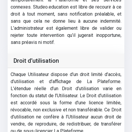
connexes. Studeo.education est libre de recourir à ce
droit à tout moment, sans notification préalable, et
sans que cela ne donne lieu à aucune indemnité.
L’administrateur est également libre de valider ou
rejeter toute intervention qu’il jugerait inopportune,
sans préavis ni motif.
Droit d’utilisation
Chaque Utilisateur dispose d’un droit limité d’accès,
d’utilisation et d’affichage de La Plateforme.
L’étendue réelle d’un Droit d’utilisation varie en
fonction du statut de l’Utilisateur. Le Droit d’utilisation
est accordé sous la forme d’une licence limitée,
révocable, non exclusive et non transférable. Ce Droit
d’utilisation ne confère à l’Utilisateur aucun droit de
vendre, de reproduire, de redistribuer, de transférer
ou de sous-licencier La Plateforme.