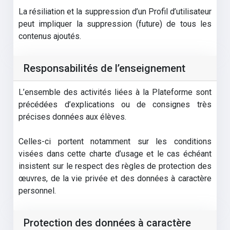
La résiliation et la suppression d’un Profil d’utilisateur
peut impliquer la suppression (future) de tous les
contenus ajoutés.
Responsabilités de l’enseignement
L’ensemble des activités liées à la Plateforme sont
précédées d’explications ou de consignes très
précises données aux élèves.
Celles-ci portent notamment sur les conditions
visées dans cette charte d’usage et le cas échéant
insistent sur le respect des règles de protection des
œuvres, de la vie privée et des données à caractère
personnel.
Protection des données à caractère