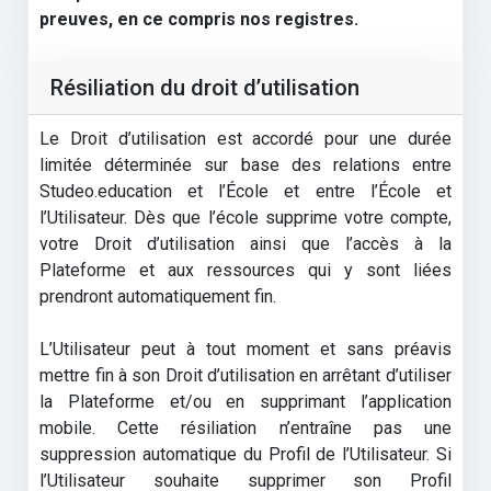
preuves, en ce compris nos registres.
Résiliation du droit d’utilisation
Le Droit d’utilisation est accordé pour une durée
limitée déterminée sur base des relations entre
Studeo.education et l’École et entre l’École et
l’Utilisateur. Dès que l’école supprime votre compte,
votre Droit d’utilisation ainsi que l’accès à la
Plateforme et aux ressources qui y sont liées
prendront automatiquement fin.
L’Utilisateur peut à tout moment et sans préavis
mettre fin à son Droit d’utilisation en arrêtant d’utiliser
la Plateforme et/ou en supprimant l’application
mobile. Cette résiliation n’entraîne pas une
suppression automatique du Profil de l’Utilisateur. Si
l’Utilisateur souhaite supprimer son Profil