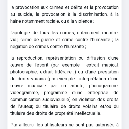
la provocation aux crimes et délits et la provocation
au suicide, la provocation à la discrimination, à la
haine notamment raciale, ou à la violence ;
l'apologie de tous les crimes, notamment meurtre,
viol, crime de guerre et crime contre l'humanité ; la
négation de crimes contre l'humanité ;
la reproduction, représentation ou diffusion d'une
œuvre de l'esprit (par exemple : extrait musical,
photographie, extrait littéraire…) ou d’une prestation
de droits voisins (par exemple : interprétation d’une
œuvre musicale par un artiste, phonogramme,
vidéogramme, programme d’une entreprise de
communication audiovisuelle) en violation des droits
de l'auteur, du titulaire de droits voisins et/ou du
titulaire des droits de propriété intellectuelle.
Par ailleurs, les utilisateurs ne sont pas autorisés à