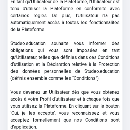
En tant qu’Utilisateur de la Plateforme, l’Utilisateur est
tenu d’utiliser la Plateforme en conformité avec
certaines règles. De plus, l’Utilisateur n’a pas
automatiquement accès à toutes les fonctionnalités
de la Plateforme.
Studeo.education souhaite vous informer des
obligations qui vous sont imposées en tant
qu’Utilisateur, telles que définies dans ces Conditions
d’utilisation et la Déclaration relative à la Protection
des données personnelles de Studeo.education
(définis ensemble comme les “Conditions”).
Vous devenez un Utilisateur dès que vous obtenez
accès à votre Profil d’utilisateur et à chaque fois que
vous utilisez la Plateforme. En cliquant sur le bouton
‘Oui, je les accepte’, vous reconnaissez et vous
acceptez formellement que nos Conditions sont
d’application.