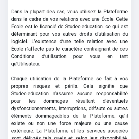
Dans la plupart des cas, vous utilisez la Plateforme
dans le cadre de vos relations avec une École. Cette
École est le licencié de Studeo.education, ce qui est
déterminant pour vos autres droits d’utilisation du
logiciel. L’existence d’une telle relation avec une
École n’affecte pas le caractère contraignant de ces
Conditions d’utilisation pour vous en tant
qu’Utilisateur.
Chaque utilisation de la Plateforme se fait à vos
propres risques et périls. Cela signifie que
Studeo.education n’assume aucune responsabilité
pour les dommages résultant d’éventuels
dysfonctionnements, interruptions, défauts ou autres
éléments dommageables de la Plateforme, qu’il
existe ou non une force majeure ou une cause
extérieure. La Plateforme et les services associés
sont délivrés tels quels et selon leur disponibilité,