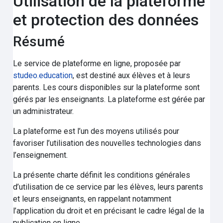
Utilisation de la plateforme
et protection des données
Résumé
Le service de plateforme en ligne, proposée par
studeo.education
, est destiné aux élèves et à leurs
parents. Les cours disponibles sur la plateforme sont
gérés par les enseignants. La plateforme est gérée par
un administrateur.
La plateforme est l’un des moyens utilisés pour
favoriser l’utilisation des nouvelles technologies dans
l’enseignement.
La présente charte définit les conditions générales
d’utilisation de ce service par les élèves, leurs parents
et leurs enseignants, en rappelant notamment
l’application du droit et en précisant le cadre légal de la
publication en ligne.