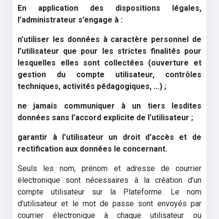
En application des dispositions légales,
l’administrateur s’engage à :
n’utiliser les données à caractère personnel de
l’utilisateur que pour les strictes finalités pour
lesquelles elles sont collectées (ouverture et
gestion du compte utilisateur, contrôles
techniques, activités pédagogiques, …) ;
ne jamais communiquer à un tiers lesdites
données sans l’accord explicite de l’utilisateur ;
garantir à l’utilisateur un droit d'accès et de
rectification aux données le concernant.
Seuls les nom, prénom et adresse de courrier
électronique sont nécessaires à la création d’un
compte utilisateur sur la Plateforme. Le nom
d’utilisateur et le mot de passe sont envoyés par
courrier électronique à chaque utilisateur ou