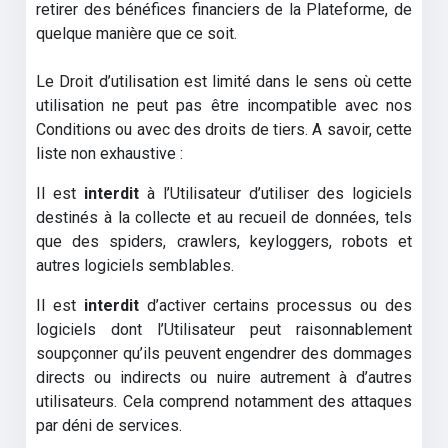
retirer des bénéfices financiers de la Plateforme, de
quelque manière que ce soit.
Le Droit d’utilisation est limité dans le sens où cette
utilisation ne peut pas être incompatible avec nos
Conditions ou avec des droits de tiers. A savoir, cette
liste non exhaustive :
Il est
interdit
à l’Utilisateur d’utiliser des logiciels
destinés à la collecte et au recueil de données, tels
que des spiders, crawlers, keyloggers, robots et
autres logiciels semblables.
Il est
interdit
d’activer certains processus ou des
logiciels dont l’Utilisateur peut raisonnablement
soupçonner qu’ils peuvent engendrer des dommages
directs ou indirects ou nuire autrement à d’autres
utilisateurs. Cela comprend notamment des attaques
par déni de services.