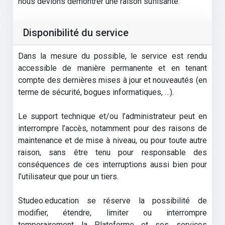
nous devions démontrer une raison suffisante.
Disponibilité du service
Dans la mesure du possible, le service est rendu
accessible de manière permanente et en tenant
compte des dernières mises à jour et nouveautés (en
terme de sécurité, bogues informatiques, …).
Le support technique et/ou l’administrateur peut en
interrompre l’accès, notamment pour des raisons de
maintenance et de mise à niveau, ou pour toute autre
raison, sans être tenu pour responsable des
conséquences de ces interruptions aussi bien pour
l’utilisateur que pour un tiers.
Studeo.education se réserve la possibilité de
modifier, étendre, limiter ou interrompre
temporairement la Plateforme et ses services