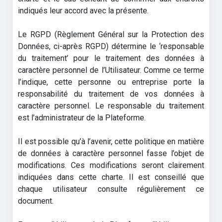
indiqués leur accord avec la présente.
Le RGPD (Règlement Général sur la Protection des
Données, ci-après RGPD) détermine le ‘responsable
du traitement’ pour le traitement des données à
caractère personnel de l’Utilisateur. Comme ce terme
l’indique, cette personne ou entreprise porte la
responsabilité du traitement de vos données à
caractère personnel. Le responsable du traitement
est l’administrateur de la Plateforme.
Il est possible qu’à l’avenir, cette politique en matière
de données à caractère personnel fasse l’objet de
modifications. Ces modifications seront clairement
indiquées dans cette charte. Il est conseillé que
chaque utilisateur consulte régulièrement ce
document.