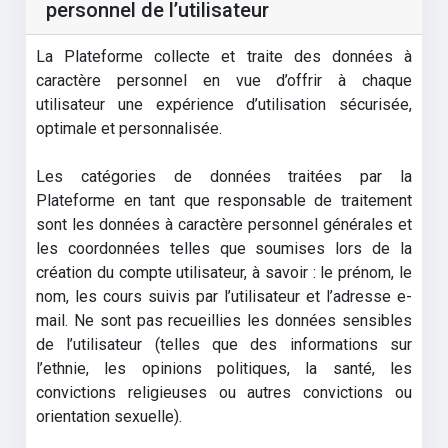
personnel de l’utilisateur
La Plateforme collecte et traite des données à
caractère personnel en vue d’offrir à chaque
utilisateur une expérience d’utilisation sécurisée,
optimale et personnalisée.
Les catégories de données traitées par la
Plateforme en tant que responsable de traitement
sont les données à caractère personnel générales et
les coordonnées telles que soumises lors de la
création du compte utilisateur, à savoir : le prénom, le
nom, les cours suivis par l’utilisateur et l’adresse e-
mail. Ne sont pas recueillies les données sensibles
de l’utilisateur (telles que des informations sur
l’ethnie, les opinions politiques, la santé, les
convictions religieuses ou autres convictions ou
orientation sexuelle).