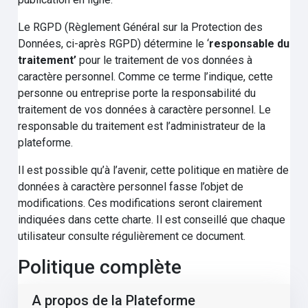
Le RGPD (Règlement Général sur la Protection des
Données, ci-après RGPD) détermine le ‘
responsable du
traitement’
pour le traitement de vos données à
caractère personnel. Comme ce terme l’indique, cette
personne ou entreprise porte la responsabilité du
traitement de vos données à caractère personnel. Le
responsable du traitement est l’administrateur de la
plateforme.
Il est possible qu’à l’avenir, cette politique en matière de
données à caractère personnel fasse l’objet de
modifications. Ces modifications seront clairement
indiquées dans cette charte. Il est conseillé que chaque
utilisateur consulte régulièrement ce document.
Politique complète
A propos de la Plateforme