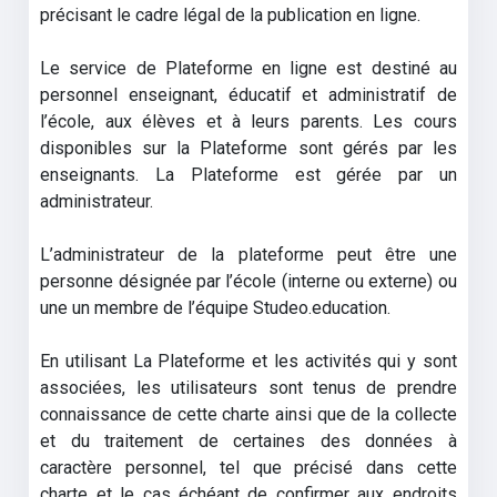
précisant le cadre légal de la publication en ligne.
Le service de Plateforme en ligne est destiné au
personnel enseignant, éducatif et administratif de
l’école, aux élèves et à leurs parents. Les cours
disponibles sur la Plateforme sont gérés par les
enseignants. La Plateforme est gérée par un
administrateur.
L’administrateur de la plateforme peut être une
personne désignée par l’école (interne ou externe) ou
une un membre de l’équipe Studeo.education.
En utilisant La Plateforme et les activités qui y sont
associées, les utilisateurs sont tenus de prendre
connaissance de cette charte ainsi que de la collecte
et du traitement de certaines des données à
caractère personnel, tel que précisé dans cette
charte et le cas échéant de confirmer aux endroits