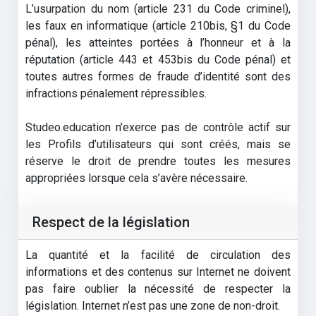
L’usurpation du nom (article 231 du Code criminel),
les faux en informatique (article 210bis, §1 du Code
pénal), les atteintes portées à l’honneur et à la
réputation (article 443 et 453bis du Code pénal) et
toutes autres formes de fraude d’identité sont des
infractions pénalement répressibles.
Studeo.education n’exerce pas de contrôle actif sur
les Profils d’utilisateurs qui sont créés, mais se
réserve le droit de prendre toutes les mesures
appropriées lorsque cela s’avère nécessaire.
Respect de la législation
La quantité et la facilité de circulation des
informations et des contenus sur Internet ne doivent
pas faire oublier la nécessité de respecter la
législation. Internet n’est pas une zone de non-droit.