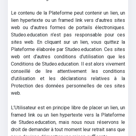
Le contenu de la Plateforme peut contenir un lien, un
lien hypertexte ou un framed link vers d’autres sites
web ou d’autres formes de portails électroniques.
Studeo.education n’est pas responsable pour ces
sites web. En cliquant sur un lien, vous quittez la
Plateforme élaborée par Studeo.education. Ces sites
web ont d’autres conditions d’utilisation que les
Conditions de Studeo.education. Il est alors vivement
conseillé de lire attentivement les conditions
d’utilisation et les déclarations relatives à la
Protection des données personnelles de ces sites
web.
L’Utilisateur est en principe libre de placer un lien, un
framed link ou un lien hypertexte vers la Plateforme
de Studeo.education, mais nous nous réservons le
droit de demander à tout moment leur retrait sans que