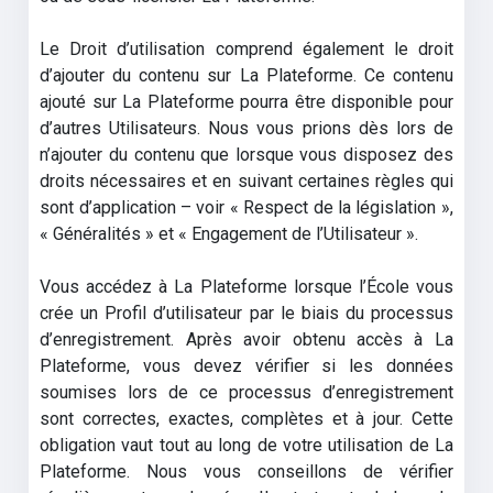
Le Droit d’utilisation comprend également le droit
d’ajouter du contenu sur La Plateforme. Ce contenu
ajouté sur La Plateforme pourra être disponible pour
d’autres Utilisateurs. Nous vous prions dès lors de
n’ajouter du contenu que lorsque vous disposez des
droits nécessaires et en suivant certaines règles qui
sont d’application – voir « Respect de la législation »,
« Généralités » et « Engagement de l’Utilisateur ».
Vous accédez à La Plateforme lorsque l’École vous
crée un Profil d’utilisateur par le biais du processus
d’enregistrement. Après avoir obtenu accès à La
Plateforme, vous devez vérifier si les données
soumises lors de ce processus d’enregistrement
sont correctes, exactes, complètes et à jour. Cette
obligation vaut tout au long de votre utilisation de La
Plateforme. Nous vous conseillons de vérifier